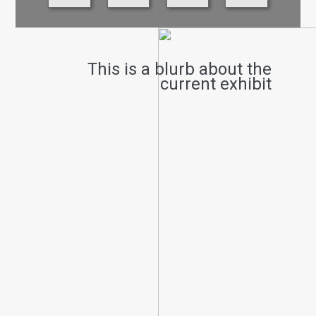
This is a blurb about the
current exhibit